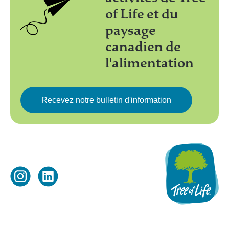
of Life et du
paysage
canadien de
l'alimentation
Recevez notre bulletin d'information