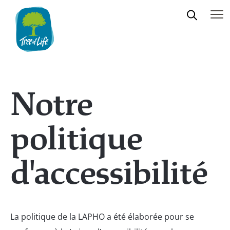
Notre
politique
d'accessibilité
La politique de la LAPHO a été élaborée pour se