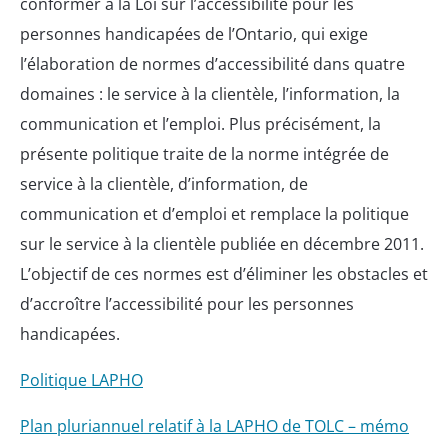
conformer à la Loi sur l’accessibilité pour les
personnes handicapées de l’Ontario, qui exige
l’élaboration de normes d’accessibilité dans quatre
domaines : le service à la clientèle, l’information, la
communication et l’emploi. Plus précisément, la
présente politique traite de la norme intégrée de
service à la clientèle, d’information, de
communication et d’emploi et remplace la politique
sur le service à la clientèle publiée en décembre 2011.
L’objectif de ces normes est d’éliminer les obstacles et
d’accroître l’accessibilité pour les personnes
handicapées.
Politique LAPHO
Plan pluriannuel relatif à la LAPHO de TOLC – mémo