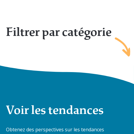
Filtrer par catégorie
Voir les tendances
Obtenez des perspectives sur les tendances