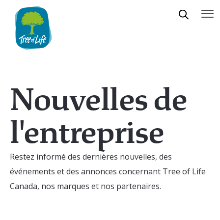
Nouvelles de
l'entreprise
Restez informé des dernières nouvelles, des
événements et des annonces concernant Tree of Life
Canada, nos marques et nos partenaires.