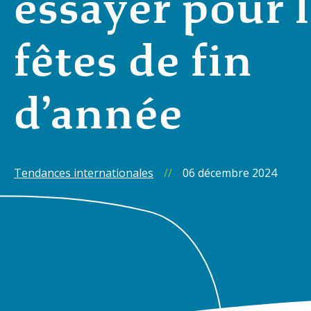
essayer pour 
fêtes de fin
d’année
Tendances internationales
//
06 décembre 2024