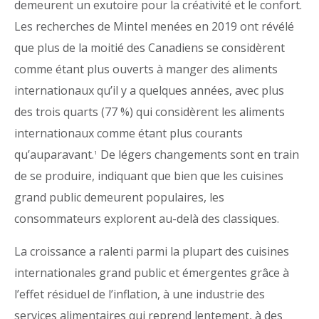
demeurent un exutoire pour la créativité et le confort.
Les recherches de Mintel menées en 2019 ont révélé
que plus de la moitié des Canadiens se considèrent
comme étant plus ouverts à manger des aliments
internationaux qu’il y a quelques années, avec plus
des trois quarts (77 %) qui considèrent les aliments
internationaux comme étant plus courants
qu’auparavant.
De légers changements sont en train
1
de se produire, indiquant que bien que les cuisines
grand public demeurent populaires, les
consommateurs explorent au-delà des classiques.
La croissance a ralenti parmi la plupart des cuisines
internationales grand public et émergentes grâce à
l’effet résiduel de l’inflation, à une industrie des
services alimentaires qui reprend lentement, à des