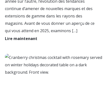
année sur l’autre, l’évolution des tendances
continue d’amener de nouvelles marques et des
extensions de gamme dans les rayons des
magasins. Avant de vous donner un aperçu de ce
qui vous attend en 2025, examinons […]
Lire maintenant