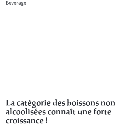
La catégorie des boissons non
alcoolisées connaît une forte
croissance !