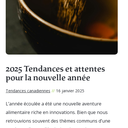
2025 Tendances et attentes
pour la nouvelle année
Tendances canadiennes
//
16 janvier 2025
L’année écoulée a été une nouvelle aventure
alimentaire riche en innovations. Bien que nous
retrouvions souvent des thèmes communs d’une