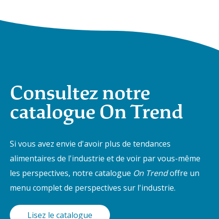
Consultez notre
catalogue On Trend
Si vous avez envie d'avoir plus de tendances
alimentaires de l'industrie et de voir par vous-même
les perspectives, notre catalogue
On Trend
offre un
menu complet de perspectives sur l'industrie.
Lisez le catalogue