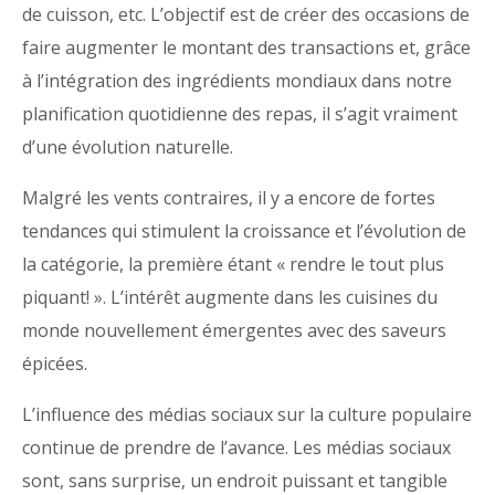
de cuisson, etc. L’objectif est de créer des occasions de
faire augmenter le montant des transactions et, grâce
à l’intégration des ingrédients mondiaux dans notre
planification quotidienne des repas, il s’agit vraiment
d’une évolution naturelle.
Malgré les vents contraires, il y a encore de fortes
tendances qui stimulent la croissance et l’évolution de
la catégorie, la première étant « rendre le tout plus
piquant! ». L’intérêt augmente dans les cuisines du
monde nouvellement émergentes avec des saveurs
épicées.
L’influence des médias sociaux sur la culture populaire
continue de prendre de l’avance. Les médias sociaux
sont, sans surprise, un endroit puissant et tangible