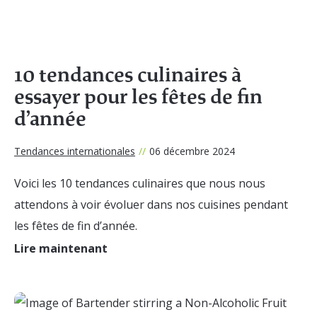
10 tendances culinaires à
essayer pour les fêtes de fin
d’année
Tendances internationales
//
06 décembre 2024
Voici les 10 tendances culinaires que nous nous
attendons à voir évoluer dans nos cuisines pendant
les fêtes de fin d’année.
Lire maintenant