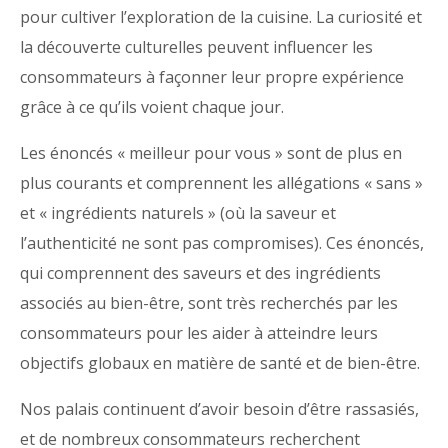
pour cultiver l’exploration de la cuisine. La curiosité et
la découverte culturelles peuvent influencer les
consommateurs à façonner leur propre expérience
grâce à ce qu’ils voient chaque jour.
Les énoncés « meilleur pour vous » sont de plus en
plus courants et comprennent les allégations « sans »
et « ingrédients naturels » (où la saveur et
l’authenticité ne sont pas compromises). Ces énoncés,
qui comprennent des saveurs et des ingrédients
associés au bien-être, sont très recherchés par les
consommateurs pour les aider à atteindre leurs
objectifs globaux en matière de santé et de bien-être.
Nos palais continuent d’avoir besoin d’être rassasiés,
et de nombreux consommateurs recherchent