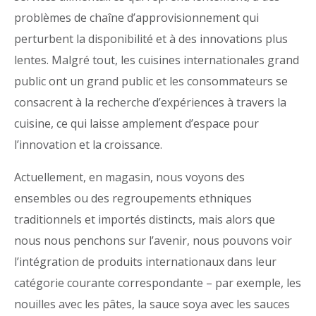
problèmes de chaîne d’approvisionnement qui
perturbent la disponibilité et à des innovations plus
lentes. Malgré tout, les cuisines internationales grand
public ont un grand public et les consommateurs se
consacrent à la recherche d’expériences à travers la
cuisine, ce qui laisse amplement d’espace pour
l’innovation et la croissance.
Actuellement, en magasin, nous voyons des
ensembles ou des regroupements ethniques
traditionnels et importés distincts, mais alors que
nous nous penchons sur l’avenir, nous pouvons voir
l’intégration de produits internationaux dans leur
catégorie courante correspondante – par exemple, les
nouilles avec les pâtes, la sauce soya avec les sauces