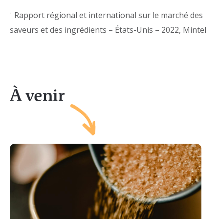
Rapport régional et international sur le marché des
1
saveurs et des ingrédients – États-Unis – 2022, Mintel
À venir