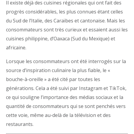
Il existe déjà des cuisines régionales qui ont fait des
progrès considérables, les plus connues étant celles
du Sud de l’Italie, des Caraïbes et cantonaise. Mais les
consommateurs sont très curieux et essaient aussi les
cuisines philippine, d’Oaxaca (Sud du Mexique) et
africaine.
Lorsque les consommateurs ont été interrogés sur la
source d’inspiration culinaire la plus fiable, le «
bouche-à-oreille » a été cité par toutes les
générations. Cela a été suivi par Instagram et TikTok,
ce qui souligne l’importance des médias sociaux et la
quantité de consommateurs qui se sont penchés vers
cette voie, même au-delà de la télévision et des
restaurants.