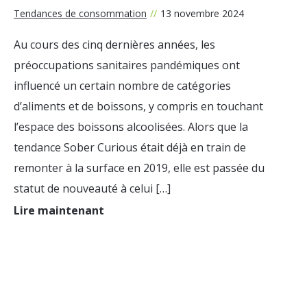
Tendances de consommation
//
13 novembre 2024
Au cours des cinq dernières années, les
préoccupations sanitaires pandémiques ont
influencé un certain nombre de catégories
d’aliments et de boissons, y compris en touchant
l’espace des boissons alcoolisées. Alors que la
tendance Sober Curious était déjà en train de
remonter à la surface en 2019, elle est passée du
statut de nouveauté à celui […]
Lire maintenant