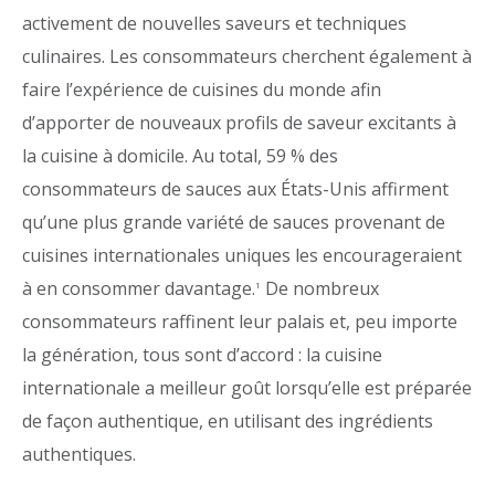
activement de nouvelles saveurs et techniques
culinaires. Les consommateurs cherchent également à
faire l’expérience de cuisines du monde afin
d’apporter de nouveaux profils de saveur excitants à
la cuisine à domicile. Au total, 59 % des
consommateurs de sauces aux États-Unis affirment
qu’une plus grande variété de sauces provenant de
cuisines internationales uniques les encourageraient
à en consommer davantage.
De nombreux
1
consommateurs raffinent leur palais et, peu importe
la génération, tous sont d’accord : la cuisine
internationale a meilleur goût lorsqu’elle est préparée
de façon authentique, en utilisant des ingrédients
authentiques.