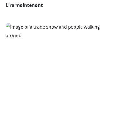
Lire maintenant