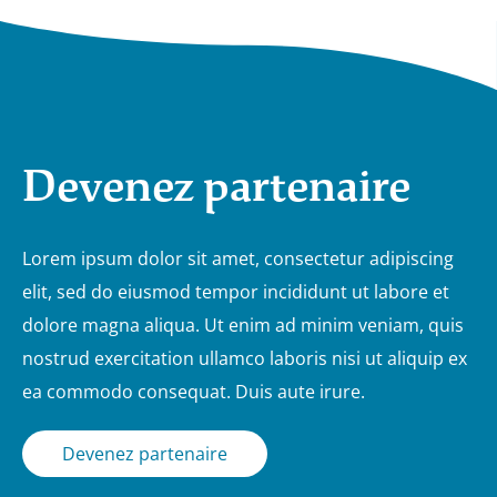
Devenez partenaire
Lorem ipsum dolor sit amet, consectetur adipiscing
elit, sed do eiusmod tempor incididunt ut labore et
dolore magna aliqua. Ut enim ad minim veniam, quis
nostrud exercitation ullamco laboris nisi ut aliquip ex
ea commodo consequat. Duis aute irure.
Devenez partenaire