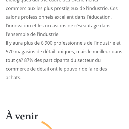
commerciaux les plus prestigieux de l’industrie. Ces
salons professionnels excellent dans l’éducation,
l’innovation et les occasions de réseautage dans
l’ensemble de l’industrie.
Il y aura plus de 6 900 professionnels de l’industrie et
570 magasins de détail uniques, mais le meilleur dans
tout ça? 87% des participants du secteur du
commerce de détail ont le pouvoir de faire des
achats.
À venir