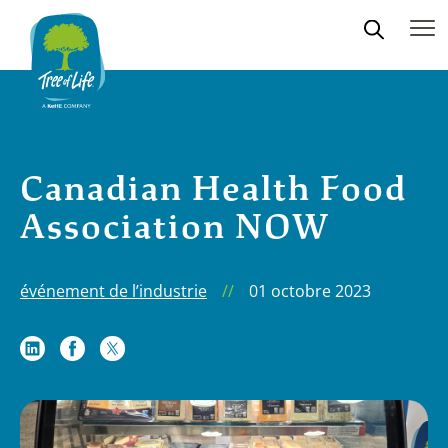
Canadian Health Food
Association NOW
événement de l’industrie
//
01 octobre 2023