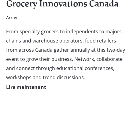
Grocery Innovations Canada
Array
From specialty grocers to independents to majors
chains and warehouse operators, food retailers
from across Canada gather annually at this two-day
event to grow their business. Network, collaborate
and connect through educational conferences,
workshops and trend discussions.
Lire maintenant