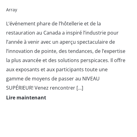
Array
L’événement phare de l’hôtellerie et de la
restauration au Canada a inspiré l’industrie pour
l’année à venir avec un aperçu spectaculaire de
l’innovation de pointe, des tendances, de l’expertise
la plus avancée et des solutions perspicaces. Il offre
aux exposants et aux participants toute une
gamme de moyens de passer au NIVEAU
SUPÉRIEUR! Venez rencontrer […]
Lire maintenant