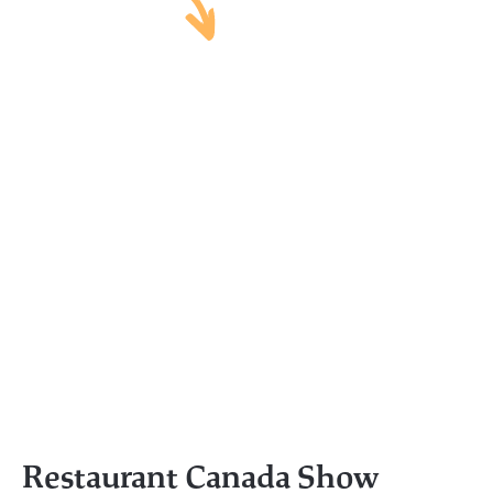
Restaurant Canada Show