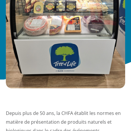
Depuis plus de 50 ans, la CHFA établit les normes en
matière de présentation de produits naturels et
biologiques dans le cadre des événements