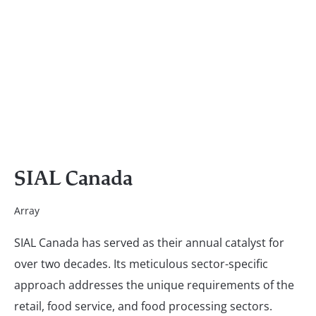
SIAL Canada
Array
SIAL Canada has served as their annual catalyst for
over two decades. Its meticulous sector-specific
approach addresses the unique requirements of the
retail, food service, and food processing sectors.