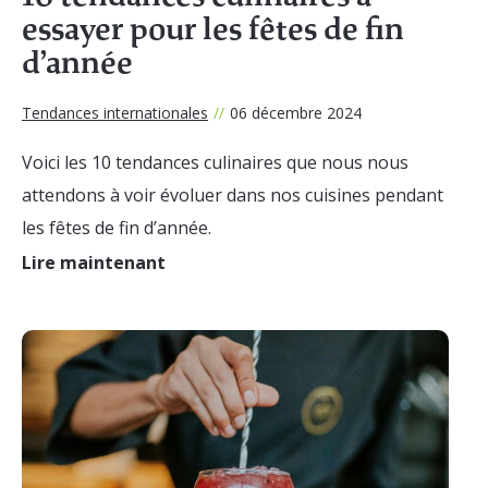
essayer pour les fêtes de fin
d’année
Tendances internationales
//
06 décembre 2024
Voici les 10 tendances culinaires que nous nous
attendons à voir évoluer dans nos cuisines pendant
les fêtes de fin d’année.
Lire maintenant