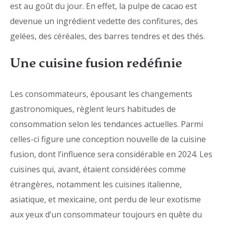
est au goût du jour. En effet, la pulpe de cacao est
devenue un ingrédient vedette des confitures, des
gelées, des céréales, des barres tendres et des thés.
Une cuisine fusion redéfinie
Les consommateurs, épousant les changements
gastronomiques, règlent leurs habitudes de
consommation selon les tendances actuelles. Parmi
celles-ci figure une conception nouvelle de la cuisine
fusion, dont l’influence sera considérable en 2024. Les
cuisines qui, avant, étaient considérées comme
étrangères, notamment les cuisines italienne,
asiatique, et mexicaine, ont perdu de leur exotisme
aux yeux d’un consommateur toujours en quête du