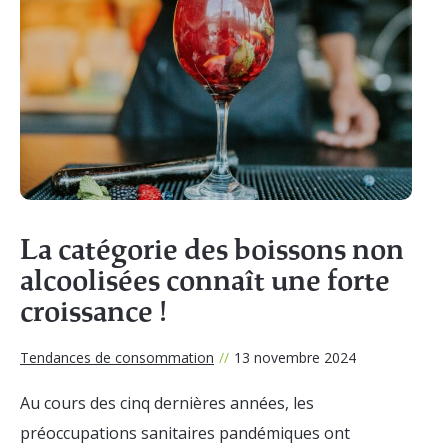
La catégorie des boissons non
alcoolisées connaît une forte
croissance !
Tendances de consommation
//
13 novembre 2024
Au cours des cinq dernières années, les
préoccupations sanitaires pandémiques ont