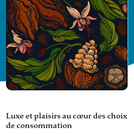
Luxe et plaisirs au cœur des choix
de consommation