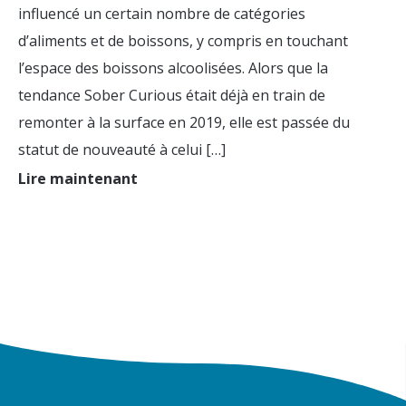
influencé un certain nombre de catégories
d’aliments et de boissons, y compris en touchant
l’espace des boissons alcoolisées. Alors que la
tendance Sober Curious était déjà en train de
remonter à la surface en 2019, elle est passée du
statut de nouveauté à celui […]
Lire maintenant