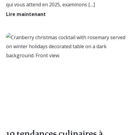
qui vous attend en 2025, examinons […]
Lire maintenant
10 tendances culinaires à