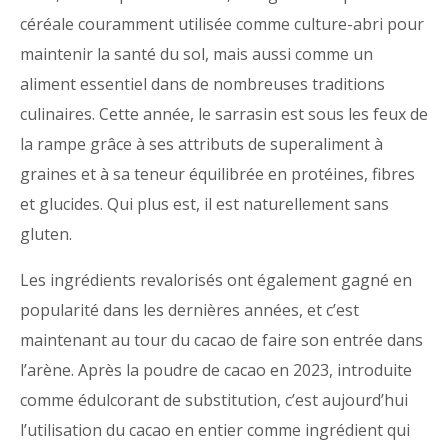
céréale couramment utilisée comme culture-abri pour
maintenir la santé du sol, mais aussi comme un
aliment essentiel dans de nombreuses traditions
culinaires. Cette année, le sarrasin est sous les feux de
la rampe grâce à ses attributs de superaliment à
graines et à sa teneur équilibrée en protéines, fibres
et glucides. Qui plus est, il est naturellement sans
gluten.
Les ingrédients revalorisés ont également gagné en
popularité dans les dernières années, et c’est
maintenant au tour du cacao de faire son entrée dans
l’arène. Après la poudre de cacao en 2023, introduite
comme édulcorant de substitution, c’est aujourd’hui
l’utilisation du cacao en entier comme ingrédient qui