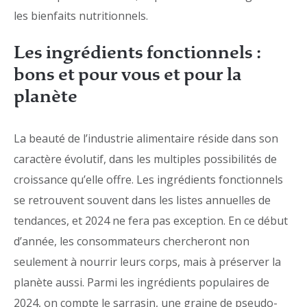
les bienfaits nutritionnels.
Les ingrédients fonctionnels :
bons et pour vous et pour la
planète
La beauté de l’industrie alimentaire réside dans son
caractère évolutif, dans les multiples possibilités de
croissance qu’elle offre. Les ingrédients fonctionnels
se retrouvent souvent dans les listes annuelles de
tendances, et 2024 ne fera pas exception. En ce début
d’année, les consommateurs chercheront non
seulement à nourrir leurs corps, mais à préserver la
planète aussi. Parmi les ingrédients populaires de
2024, on compte le sarrasin, une graine de pseudo-