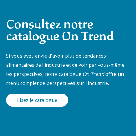
Consultez notre
catalogue On Trend
Si vous avez envie d'avoir plus de tendances
alimentaires de l'industrie et de voir par vous-même
les perspectives, notre catalogue
On Trend
offre un
menu complet de perspectives sur l'industrie.
Lisez le catalogue