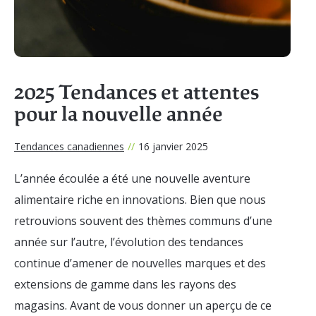
2025 Tendances et attentes
pour la nouvelle année
Tendances canadiennes
//
16 janvier 2025
L’année écoulée a été une nouvelle aventure
alimentaire riche en innovations. Bien que nous
retrouvions souvent des thèmes communs d’une
année sur l’autre, l’évolution des tendances
continue d’amener de nouvelles marques et des
extensions de gamme dans les rayons des
magasins. Avant de vous donner un aperçu de ce