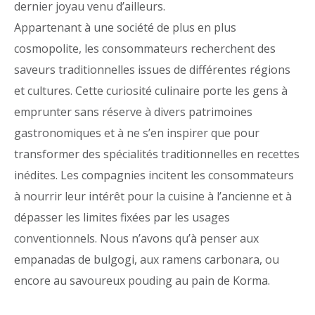
dernier joyau venu d’ailleurs.
Appartenant à une société de plus en plus
cosmopolite, les consommateurs recherchent des
saveurs traditionnelles issues de différentes régions
et cultures. Cette curiosité culinaire porte les gens à
emprunter sans réserve à divers patrimoines
gastronomiques et à ne s’en inspirer que pour
transformer des spécialités traditionnelles en recettes
inédites. Les compagnies incitent les consommateurs
à nourrir leur intérêt pour la cuisine à l’ancienne et à
dépasser les limites fixées par les usages
conventionnels. Nous n’avons qu’à penser aux
empanadas de bulgogi, aux ramens carbonara, ou
encore au savoureux pouding au pain de Korma.