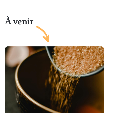
À venir