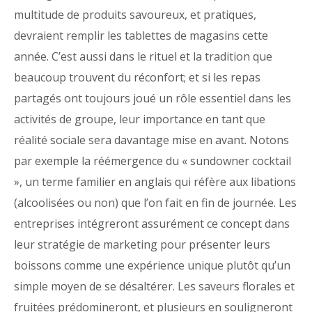
multitude de produits savoureux, et pratiques,
devraient remplir les tablettes de magasins cette
année. C’est aussi dans le rituel et la tradition que
beaucoup trouvent du réconfort; et si les repas
partagés ont toujours joué un rôle essentiel dans les
activités de groupe, leur importance en tant que
réalité sociale sera davantage mise en avant. Notons
par exemple la réémergence du « sundowner cocktail
», un terme familier en anglais qui réfère aux libations
(alcoolisées ou non) que l’on fait en fin de journée. Les
entreprises intégreront assurément ce concept dans
leur stratégie de marketing pour présenter leurs
boissons comme une expérience unique plutôt qu’un
simple moyen de se désaltérer. Les saveurs florales et
fruitées prédomineront, et plusieurs en souligneront