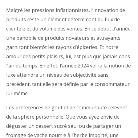
Malgré les pressions inflationnistes, l’innovation de
produits reste un élément déterminant du flux de
clientèle et du volume des ventes. En ce début d’année,
une panoplie de produits novateurs et attrayants
garniront bientôt les rayons d’épiceries. Et notre
amour des petits plaisirs, lui, est plus que jamais dans
l’air du temps. En effet, l’année 2024 verra la notion de
luxe atteindre un niveau de subjectivité sans
précédent, tant elle sera définie par le consommateur
lui-même.
Les préférences de goût et de communauté relèvent
de la sphère personnelle. Que vous ayez envie de
déguster un dessert sucré seul ou de partager un
fromage de vache nourrie à l’herbe importé, une