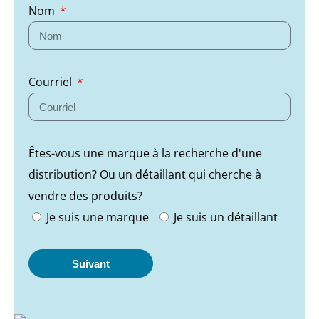
Nom
Courriel
Êtes-vous une marque à la recherche d'une
distribution? Ou un détaillant qui cherche à
vendre des produits?
Je suis une marque
Je suis un détaillant
Suivant