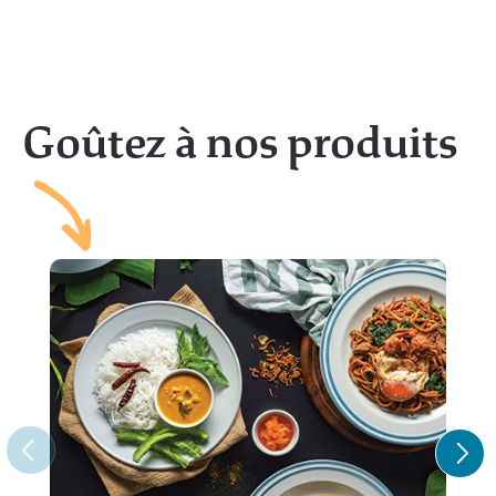
Goûtez à nos produits