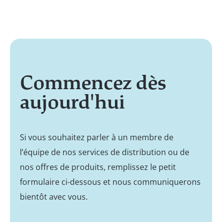
Commencez dès
aujourd'hui
Si vous souhaitez parler à un membre de
l’équipe de nos services de distribution ou de
nos offres de produits, remplissez le petit
formulaire ci-dessous et nous communiquerons
bientôt avec vous.