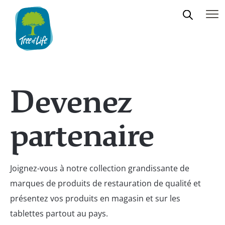
Devenez
partenaire
Joignez-vous à notre collection grandissante de
marques de produits de restauration de qualité et
présentez vos produits en magasin et sur les
tablettes partout au pays.