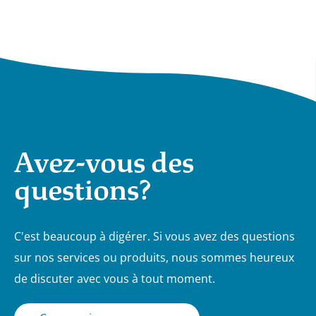
Avez-vous des
questions?
C'est beaucoup à digérer. Si vous avez des questions
sur nos services ou produits, nous sommes heureux
de discuter avec vous à tout moment.