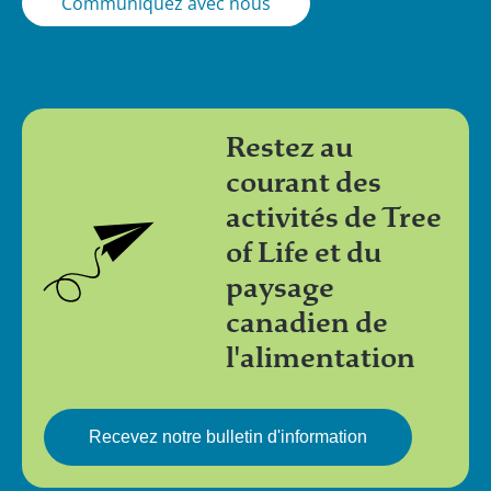
Communiquez avec nous
Restez au
courant des
activités de Tree
of Life et du
paysage
canadien de
l'alimentation
Recevez notre bulletin d'information