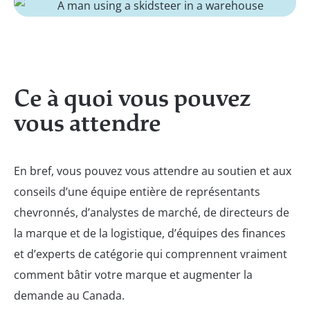
Ce à quoi vous pouvez
vous attendre
En bref, vous pouvez vous attendre au soutien et aux
conseils d’une équipe entière de représentants
chevronnés, d’analystes de marché, de directeurs de
la marque et de la logistique, d’équipes des finances
et d’experts de catégorie qui comprennent vraiment
comment bâtir votre marque et augmenter la
demande au Canada.