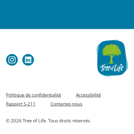
Politique de confidentialité
Accessibilité
Rapport S-211
Contactez-nous
© 2026 Tree of Life. Tous droits réservés.