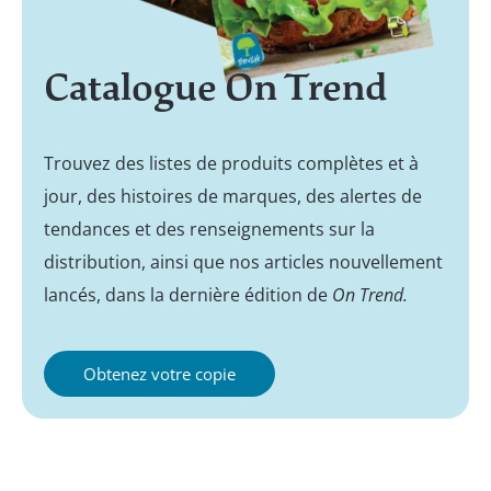
Catalogue On Trend
Trouvez des listes de produits complètes et à
jour, des histoires de marques, des alertes de
tendances et des renseignements sur la
distribution, ainsi que nos articles nouvellement
lancés, dans la dernière édition de
On Trend.
Obtenez votre copie