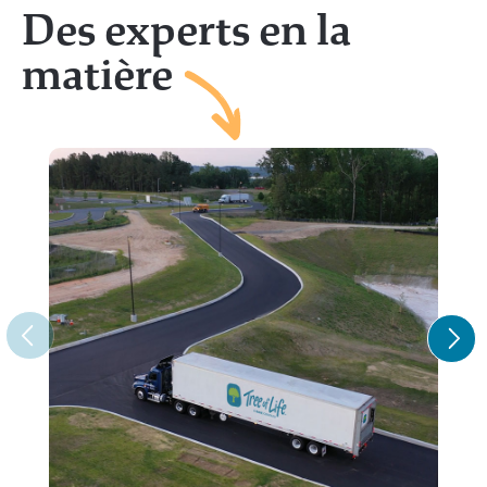
Des experts en la
matière